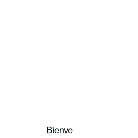
Bienve