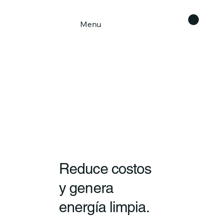
Menu
Reduce costos
y genera
energía limpia.