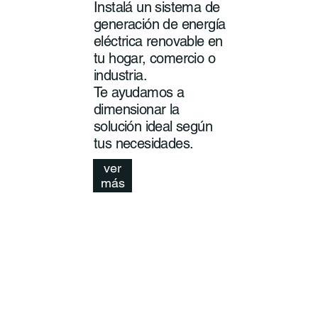
Instalá un sistema de
generación de energía
eléctrica renovable en
tu hogar, comercio o
industria.
Te ayudamos a
dimensionar la
solución ideal según
tus necesidades.
ver
más