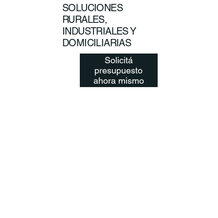
SOLUCIONES
RURALES,
INDUSTRIALES Y
DOMICILIARIAS
Solicitá
presupuesto
ahora mismo