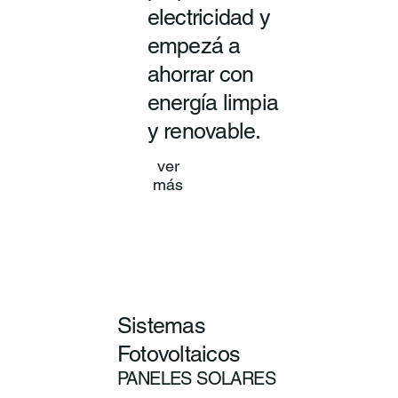
electricidad y
empezá a
ahorrar con
energía limpia
y renovable.
ver
más
Sistemas
Fotovoltaicos
PANELES SOLARES