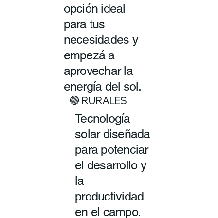
opción ideal
para tus
necesidades y
empezá a
aprovechar la
energía del sol.
🟢 RURALES
Tecnología
solar diseñada
para potenciar
el desarrollo y
la
productividad
en el campo.