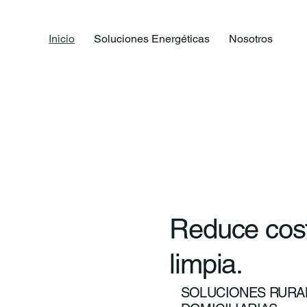
Inicio
Soluciones Energéticas
Nosotros
Reduce cost
limpia.
SOLUCIONES RURAL