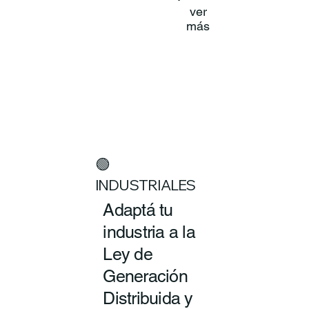
ver
más
🟢
INDUSTRIALES
Adaptá tu
industria a la
Ley de
Generación
Distribuida y