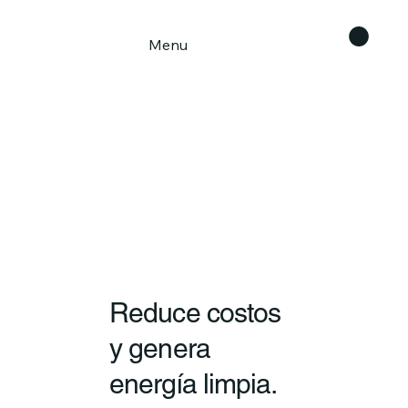
Menu
Reduce costos
y genera
energía limpia.