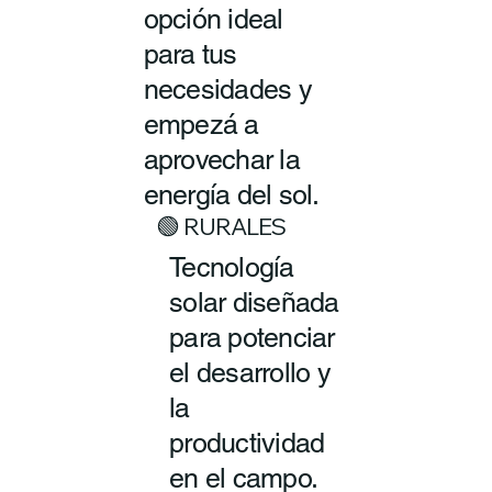
opción ideal
para tus
necesidades y
empezá a
aprovechar la
energía del sol.
🟢 RURALES
Tecnología
solar diseñada
para potenciar
el desarrollo y
la
productividad
en el campo.