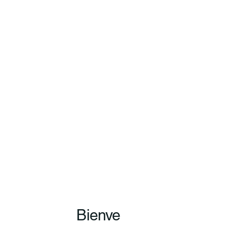
Bienve