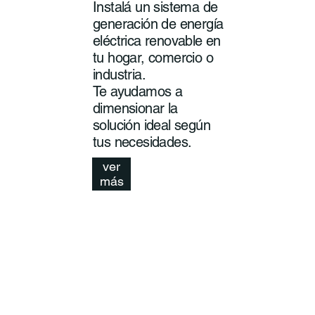
Instalá un sistema de
generación de energía
eléctrica renovable en
tu hogar, comercio o
industria.
Te ayudamos a
dimensionar la
solución ideal según
tus necesidades.
ver
más