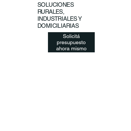
SOLUCIONES
RURALES,
INDUSTRIALES Y
DOMICILIARIAS
Solicitá
presupuesto
ahora mismo