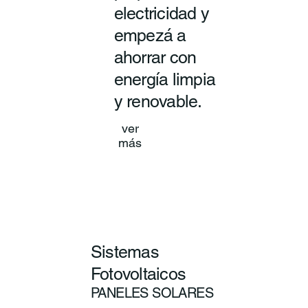
electricidad y
empezá a
ahorrar con
energía limpia
y renovable.
ver
más
Sistemas
Fotovoltaicos
PANELES SOLARES