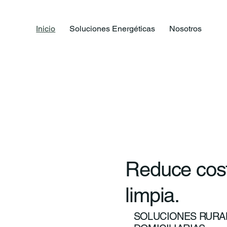
Inicio
Soluciones Energéticas
Nosotros
Reduce cost
limpia.
SOLUCIONES RURAL