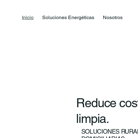
Inicio
Soluciones Energéticas
Nosotros
Reduce cost
limpia.
SOLUCIONES RURAL