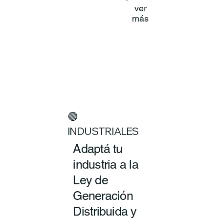
ver
más
🟢
INDUSTRIALES
Adaptá tu
industria a la
Ley de
Generación
Distribuida y