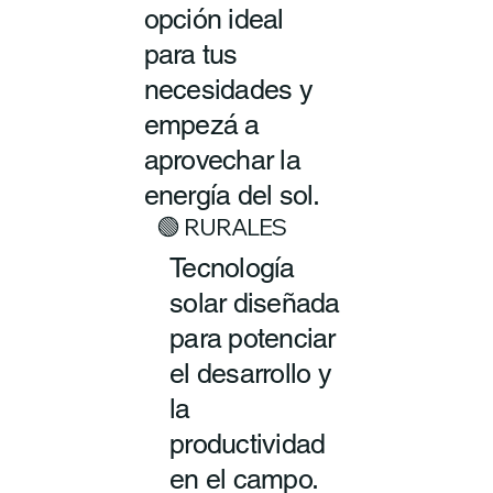
opción ideal
para tus
necesidades y
empezá a
aprovechar la
energía del sol.
🟢 RURALES
Tecnología
solar diseñada
para potenciar
el desarrollo y
la
productividad
en el campo.