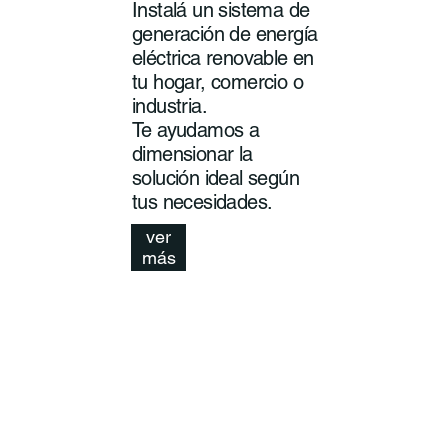
Instalá un sistema de
generación de energía
eléctrica renovable en
tu hogar, comercio o
industria.
Te ayudamos a
dimensionar la
solución ideal según
tus necesidades.
ver
más