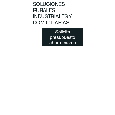
SOLUCIONES
RURALES,
INDUSTRIALES Y
DOMICILIARIAS
Solicitá
presupuesto
ahora mismo