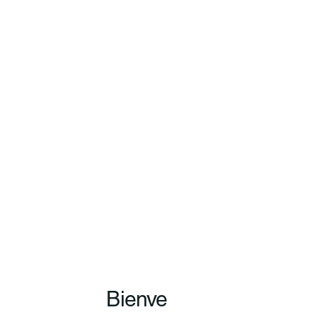
Bienve