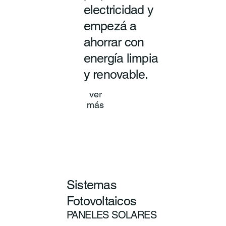
electricidad y
empezá a
ahorrar con
energía limpia
y renovable.
ver
más
Sistemas
Fotovoltaicos
PANELES SOLARES