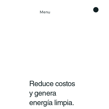
Menu
Reduce costos
y genera
energía limpia.