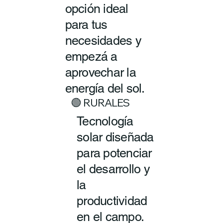
opción ideal
para tus
necesidades y
empezá a
aprovechar la
energía del sol.
🟢 RURALES
Tecnología
solar diseñada
para potenciar
el desarrollo y
la
productividad
en el campo.