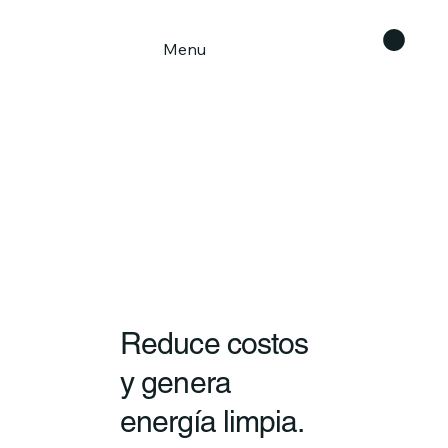
Menu
Reduce costos
y genera
energía limpia.