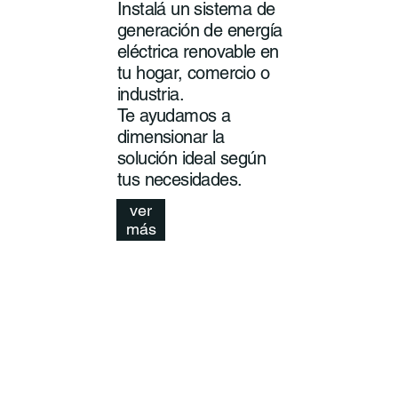
Instalá un sistema de
generación de energía
eléctrica renovable en
tu hogar, comercio o
industria.
Te ayudamos a
dimensionar la
solución ideal según
tus necesidades.
ver
más