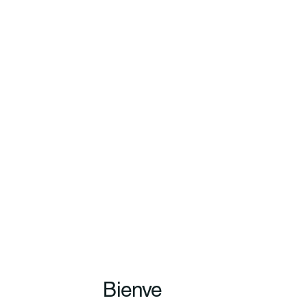
Bienve