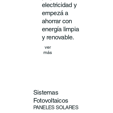
electricidad y
empezá a
ahorrar con
energía limpia
y renovable.
ver
más
Sistemas
Fotovoltaicos
PANELES SOLARES