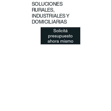
SOLUCIONES
RURALES,
INDUSTRIALES Y
DOMICILIARIAS
Solicitá
presupuesto
ahora mismo