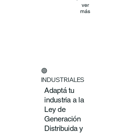
ver
más
🟢
INDUSTRIALES
Adaptá tu
industria a la
Ley de
Generación
Distribuida y