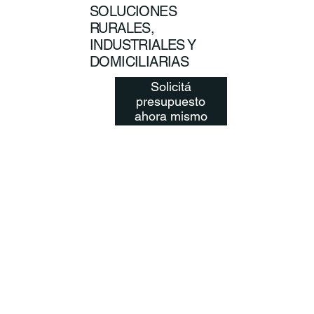
SOLUCIONES
RURALES,
INDUSTRIALES Y
DOMICILIARIAS
Solicitá
presupuesto
ahora mismo