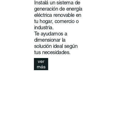
Instalá un sistema de
generación de energía
eléctrica renovable en
tu hogar, comercio o
industria.
Te ayudamos a
dimensionar la
solución ideal según
tus necesidades.
ver
más