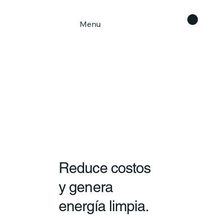
Menu
Reduce costos
y genera
energía limpia.