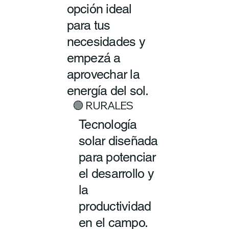
opción ideal
para tus
necesidades y
empezá a
aprovechar la
energía del sol.
🟢 RURALES
Tecnología
solar diseñada
para potenciar
el desarrollo y
la
productividad
en el campo.