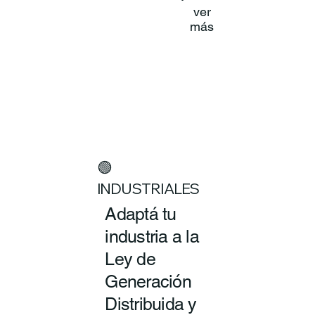
ver
más
🟢
INDUSTRIALES
Adaptá tu
industria a la
Ley de
Generación
Distribuida y