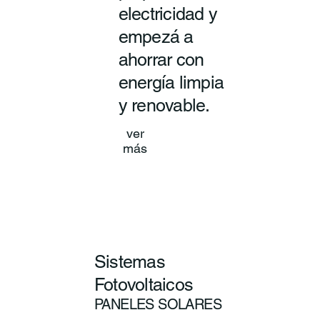
electricidad y
empezá a
ahorrar con
energía limpia
y renovable.
ver
más
Sistemas
Fotovoltaicos
PANELES SOLARES