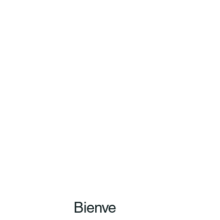
Bienve