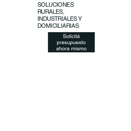
SOLUCIONES
RURALES,
INDUSTRIALES Y
DOMICILIARIAS
Solicitá
presupuesto
ahora mismo