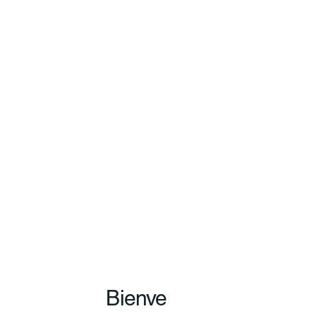
Bienve