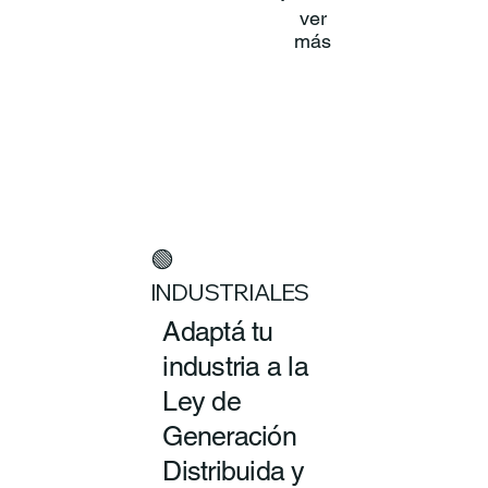
ver
más
🟢
INDUSTRIALES
Adaptá tu
industria a la
Ley de
Generación
Distribuida y