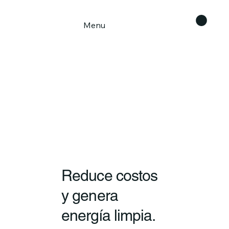
Menu
Reduce costos
y genera
energía limpia.