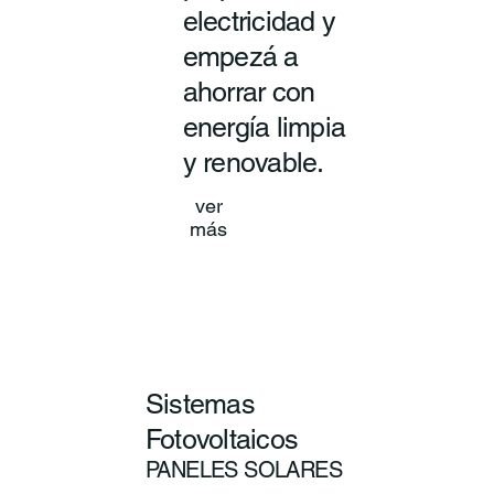
electricidad y
empezá a
ahorrar con
energía limpia
y renovable.
ver
más
Sistemas
Fotovoltaicos
PANELES SOLARES