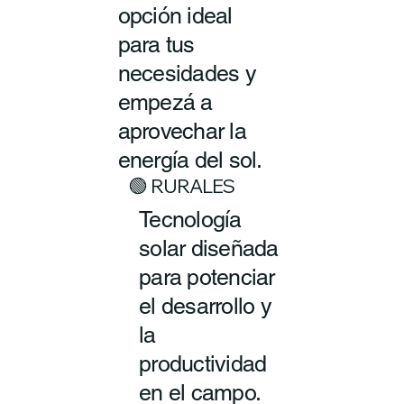
opción ideal
para tus
necesidades y
empezá a
aprovechar la
energía del sol.
🟢 RURALES
Tecnología
solar diseñada
para potenciar
el desarrollo y
la
productividad
en el campo.