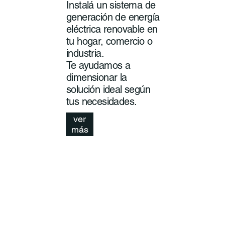
Instalá un sistema de
generación de energía
eléctrica renovable en
tu hogar, comercio o
industria.
Te ayudamos a
dimensionar la
solución ideal según
tus necesidades.
ver
más