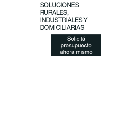
SOLUCIONES
RURALES,
INDUSTRIALES Y
DOMICILIARIAS
Solicitá
presupuesto
ahora mismo