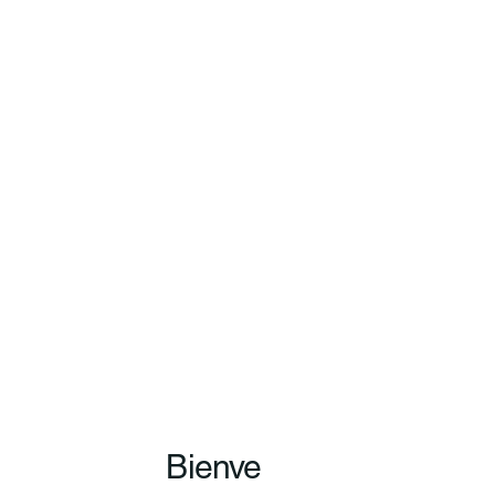
Bienve