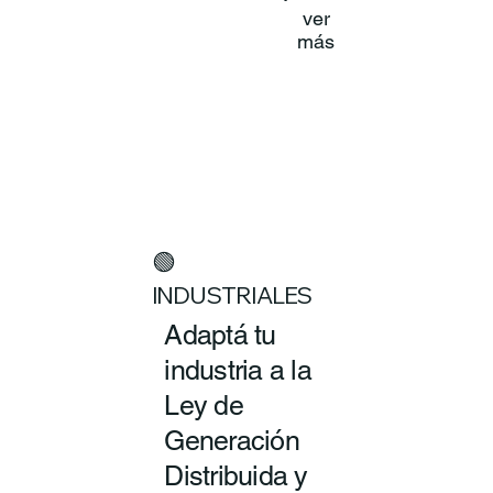
ver
más
🟢
INDUSTRIALES
Adaptá tu
industria a la
Ley de
Generación
Distribuida y