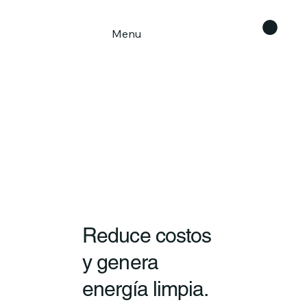
Menu
Reduce costos
y genera
energía limpia.