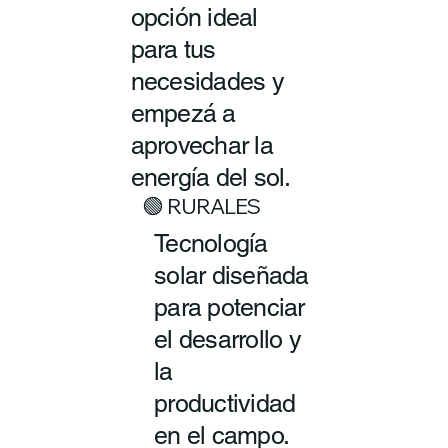
opción ideal
para tus
necesidades y
empezá a
aprovechar la
energía del sol.
🟢 RURALES
Tecnología
solar diseñada
para potenciar
el desarrollo y
la
productividad
en el campo.