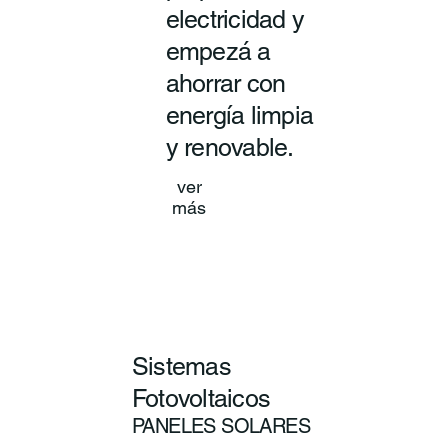
electricidad y
empezá a
ahorrar con
energía limpia
y renovable.
ver
más
Sistemas
Fotovoltaicos
PANELES SOLARES