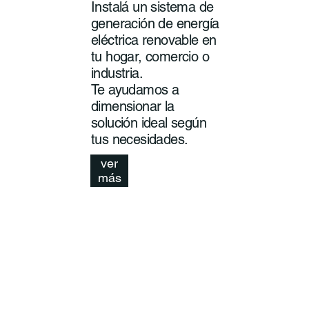
Instalá un sistema de
generación de energía
eléctrica renovable en
tu hogar, comercio o
industria.
Te ayudamos a
dimensionar la
solución ideal según
tus necesidades.
ver
más