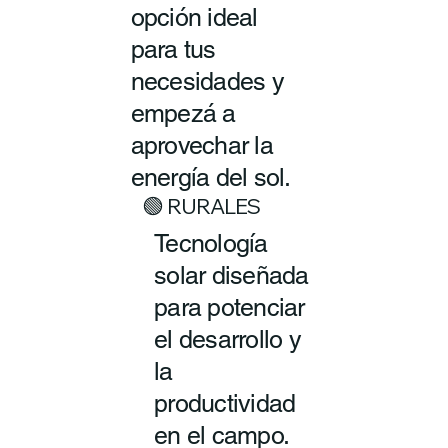
opción ideal
para tus
necesidades y
empezá a
aprovechar la
energía del sol.
🟢 RURALES
Tecnología
solar diseñada
para potenciar
el desarrollo y
la
productividad
en el campo.