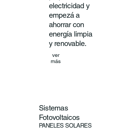
electricidad y
empezá a
ahorrar con
energía limpia
y renovable.
ver
más
Sistemas
Fotovoltaicos
PANELES SOLARES