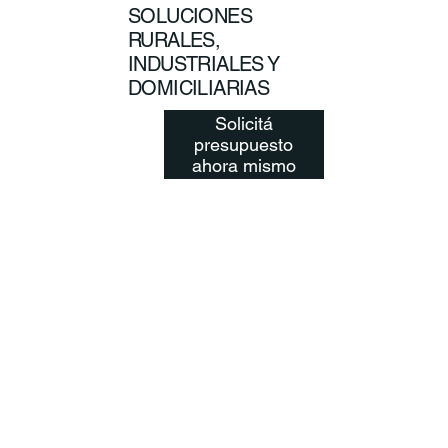
SOLUCIONES
RURALES,
INDUSTRIALES Y
DOMICILIARIAS
Solicitá
presupuesto
ahora mismo