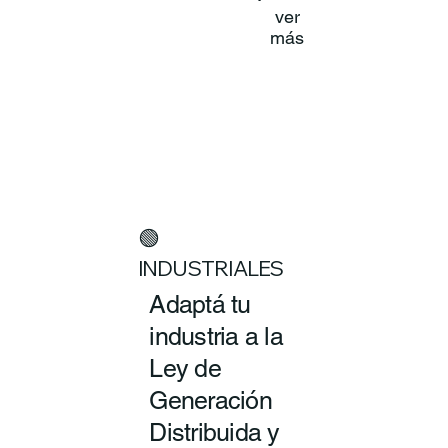
ver
más
🟢
INDUSTRIALES
Adaptá tu
industria a la
Ley de
Generación
Distribuida y