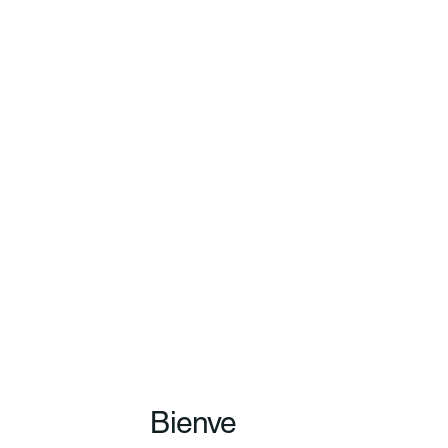
Bienve