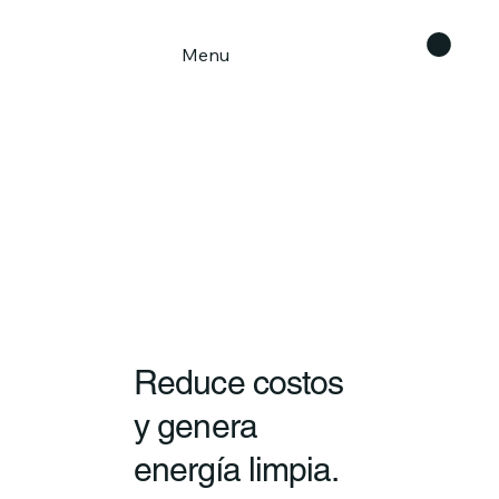
Menu
Reduce costos
y genera
energía limpia.