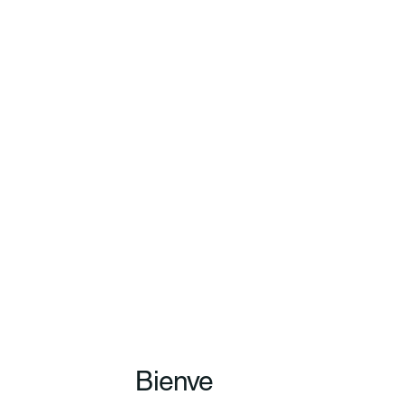
Bienve