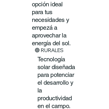
opción ideal
para tus
necesidades y
empezá a
aprovechar la
energía del sol.
🟢 RURALES
Tecnología
solar diseñada
para potenciar
el desarrollo y
la
productividad
en el campo.