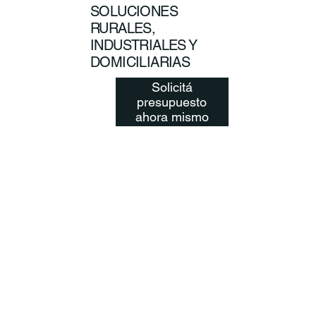
SOLUCIONES
RURALES,
INDUSTRIALES Y
DOMICILIARIAS
Solicitá
presupuesto
ahora mismo