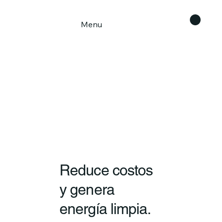
Menu
Reduce costos
y genera
energía limpia.