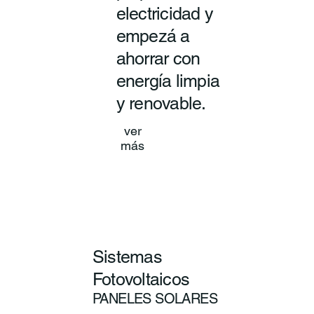
electricidad y
empezá a
ahorrar con
energía limpia
y renovable.
ver
más
Sistemas
Fotovoltaicos
PANELES SOLARES