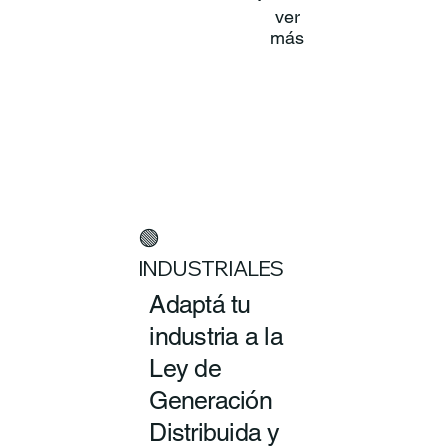
ver
más
🟢
INDUSTRIALES
Adaptá tu
industria a la
Ley de
Generación
Distribuida y