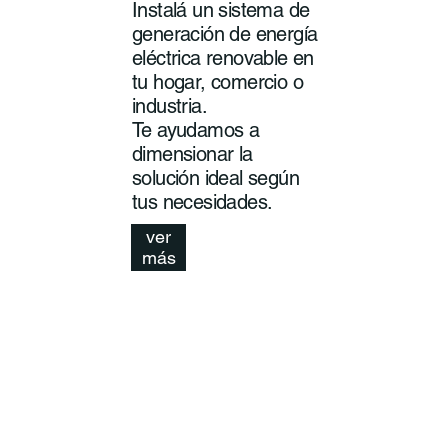
Instalá un sistema de
generación de energía
eléctrica renovable en
tu hogar, comercio o
industria.
Te ayudamos a
dimensionar la
solución ideal según
tus necesidades.
ver
más