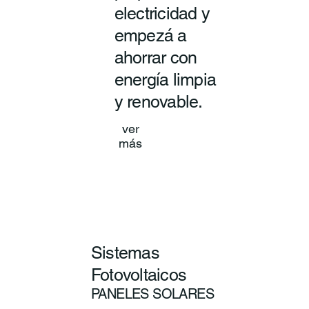
electricidad y
empezá a
ahorrar con
energía limpia
y renovable.
ver
más
Sistemas
Fotovoltaicos
PANELES SOLARES