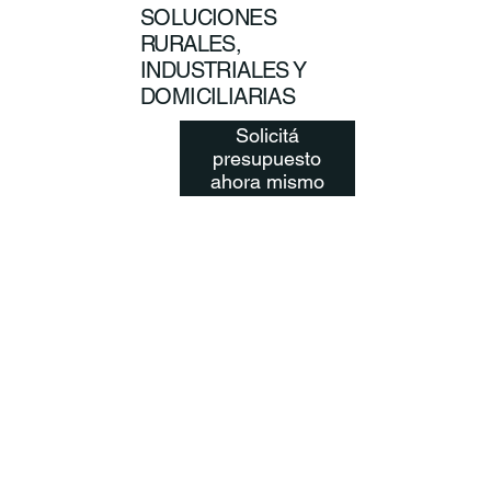
SOLUCIONES
RURALES,
INDUSTRIALES Y
DOMICILIARIAS
Solicitá
presupuesto
ahora mismo