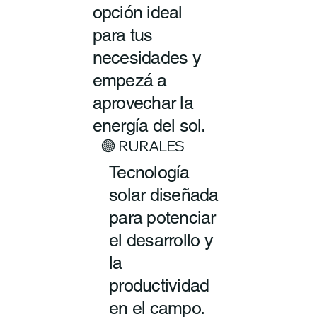
opción ideal
para tus
necesidades y
empezá a
aprovechar la
energía del sol.
🟢 RURALES
Tecnología
solar diseñada
para potenciar
el desarrollo y
la
productividad
en el campo.