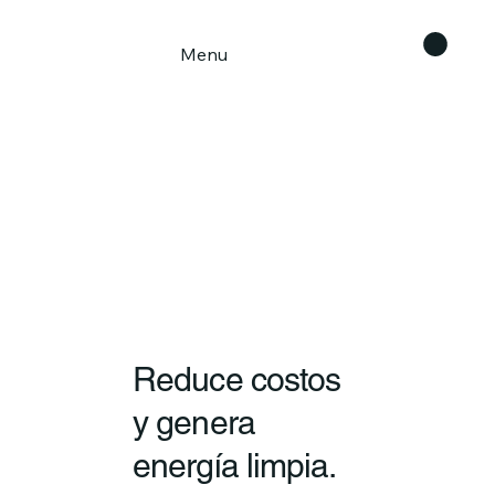
Menu
Reduce costos
y genera
energía limpia.