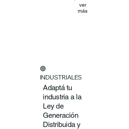
ver
más
🟢
INDUSTRIALES
Adaptá tu
industria a la
Ley de
Generación
Distribuida y