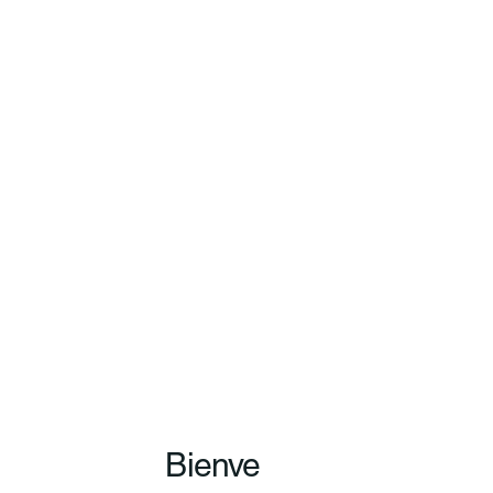
Bienve