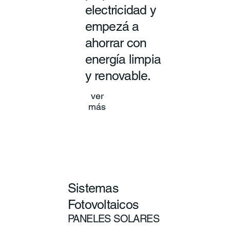
electricidad y
empezá a
ahorrar con
energía limpia
y renovable.
ver
más
Sistemas
Fotovoltaicos
PANELES SOLARES