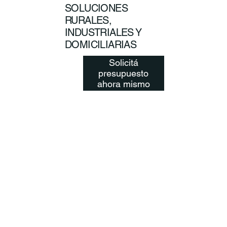
SOLUCIONES
RURALES,
INDUSTRIALES Y
DOMICILIARIAS
Solicitá
presupuesto
ahora mismo