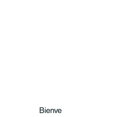
Bienve