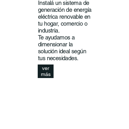
Instalá un sistema de
generación de energía
eléctrica renovable en
tu hogar, comercio o
industria.
Te ayudamos a
dimensionar la
solución ideal según
tus necesidades.
ver
más