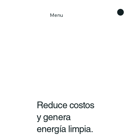
Menu
Reduce costos
y genera
energía limpia.