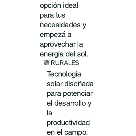
opción ideal
para tus
necesidades y
empezá a
aprovechar la
energía del sol.
🟢 RURALES
Tecnología
solar diseñada
para potenciar
el desarrollo y
la
productividad
en el campo.