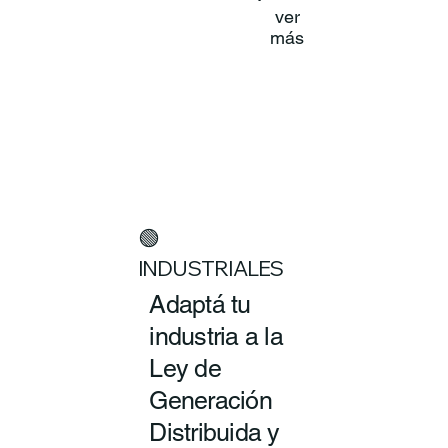
ver
más
🟢
INDUSTRIALES
Adaptá tu
industria a la
Ley de
Generación
Distribuida y