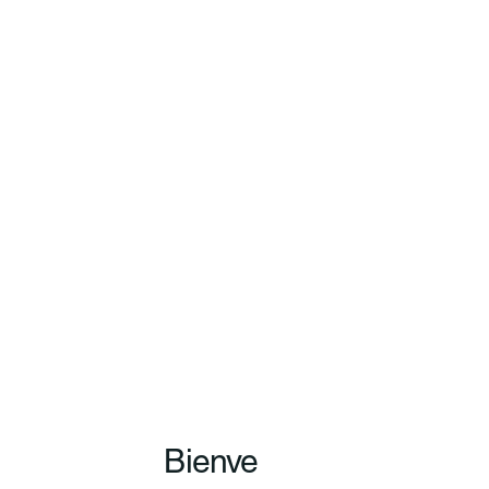
Bienve