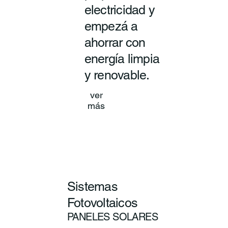
electricidad y
empezá a
ahorrar con
energía limpia
y renovable.
ver
más
Sistemas
Fotovoltaicos
PANELES SOLARES