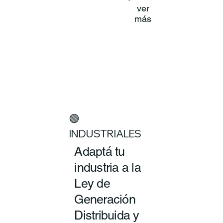
ver
más
🟢
INDUSTRIALES
Adaptá tu
industria a la
Ley de
Generación
Distribuida y