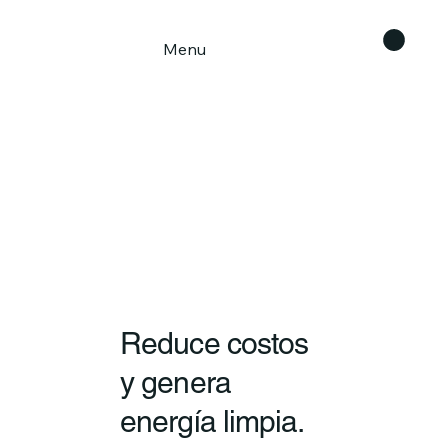
Menu
Reduce costos
y genera
energía limpia.