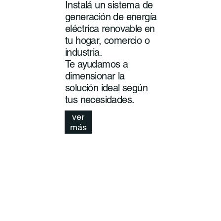
Instalá un sistema de
generación de energía
eléctrica renovable en
tu hogar, comercio o
industria.
Te ayudamos a
dimensionar la
solución ideal según
tus necesidades.
ver
más