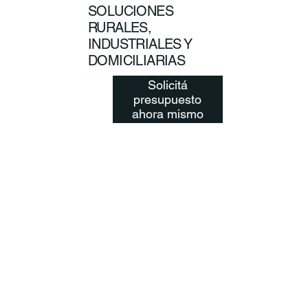
SOLUCIONES
RURALES,
INDUSTRIALES Y
DOMICILIARIAS
Solicitá
presupuesto
ahora mismo