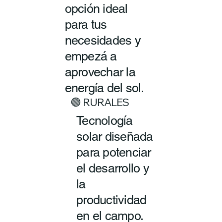
opción ideal
para tus
necesidades y
empezá a
aprovechar la
energía del sol.
🟢 RURALES
Tecnología
solar diseñada
para potenciar
el desarrollo y
la
productividad
en el campo.