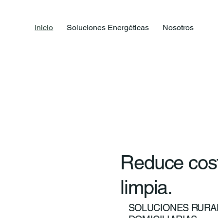
Inicio
Soluciones Energéticas
Nosotros
Reduce cost
limpia.
SOLUCIONES RURAL