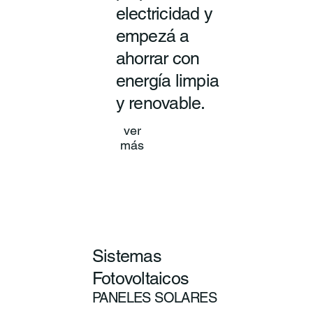
electricidad y
empezá a
ahorrar con
energía limpia
y renovable.
ver
más
Sistemas
Fotovoltaicos
PANELES SOLARES