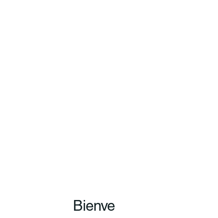
Bienve