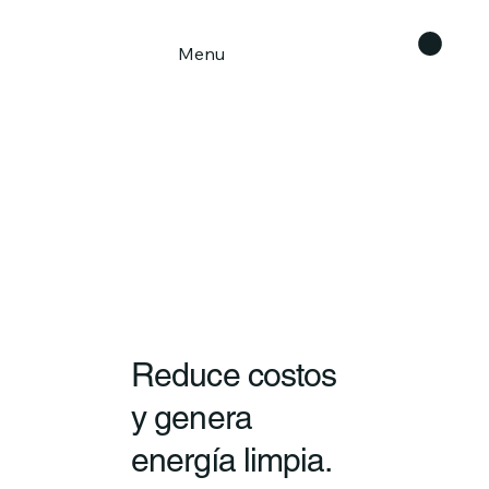
Menu
Reduce costos
y genera
energía limpia.