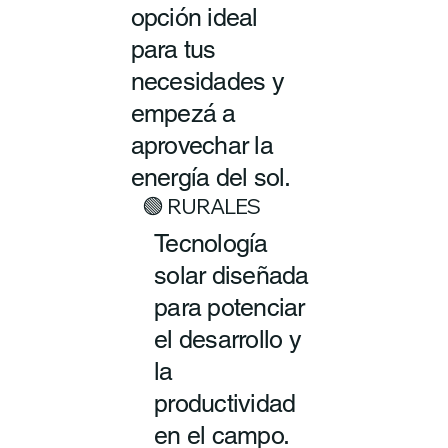
opción ideal
para tus
necesidades y
empezá a
aprovechar la
energía del sol.
🟢 RURALES
Tecnología
solar diseñada
para potenciar
el desarrollo y
la
productividad
en el campo.