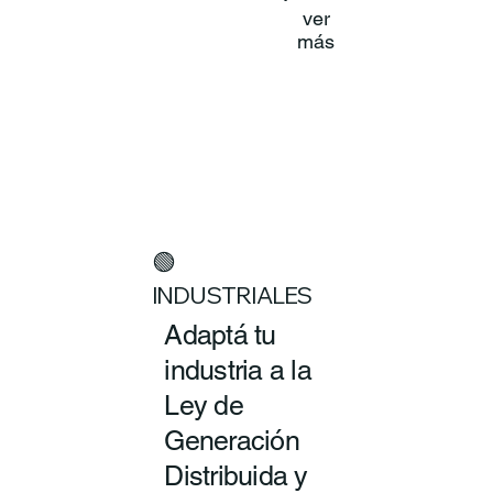
ver
más
🟢
INDUSTRIALES
Adaptá tu
industria a la
Ley de
Generación
Distribuida y