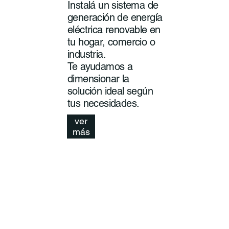
Instalá un sistema de
generación de energía
eléctrica renovable en
tu hogar, comercio o
industria.
Te ayudamos a
dimensionar la
solución ideal según
tus necesidades.
ver
más