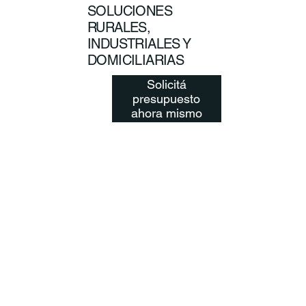
SOLUCIONES
RURALES,
INDUSTRIALES Y
DOMICILIARIAS
Solicitá
presupuesto
ahora mismo