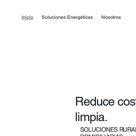
Inicio
Soluciones Energéticas
Nosotros
Reduce cost
limpia.
SOLUCIONES RURAL