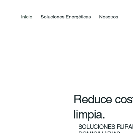
Inicio
Soluciones Energéticas
Nosotros
Reduce cost
limpia.
SOLUCIONES RURAL