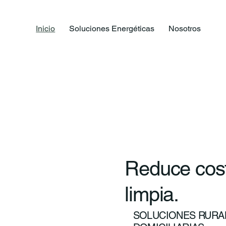
Inicio
Soluciones Energéticas
Nosotros
Reduce cost
limpia.
SOLUCIONES RURAL