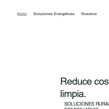
Inicio
Soluciones Energéticas
Nosotros
Reduce cost
limpia.
SOLUCIONES RURAL