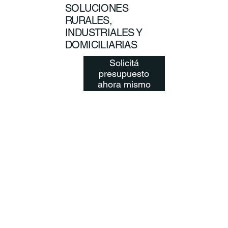
SOLUCIONES
RURALES,
INDUSTRIALES Y
DOMICILIARIAS
Solicitá
presupuesto
ahora mismo