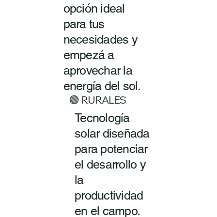
opción ideal
para tus
necesidades y
empezá a
aprovechar la
energía del sol.
🟢 RURALES
Tecnología
solar diseñada
para potenciar
el desarrollo y
la
productividad
en el campo.