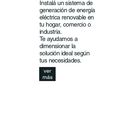
Instalá un sistema de
generación de energía
eléctrica renovable en
tu hogar, comercio o
industria.
Te ayudamos a
dimensionar la
solución ideal según
tus necesidades.
ver
más