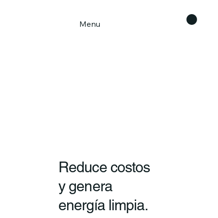
Menu
Reduce costos
y genera
energía limpia.