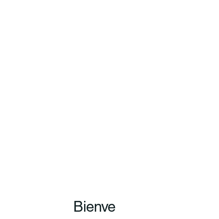
Bienve