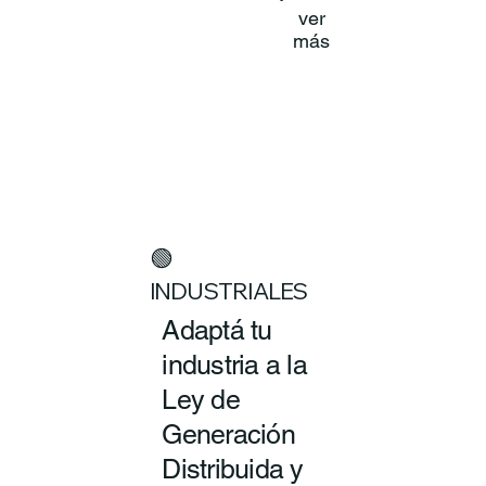
ver
más
🟢
INDUSTRIALES
Adaptá tu
industria a la
Ley de
Generación
Distribuida y