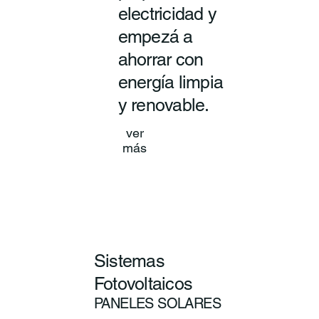
electricidad y
empezá a
ahorrar con
energía limpia
y renovable.
ver
más
Sistemas
Fotovoltaicos
PANELES SOLARES