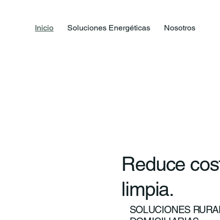
Inicio
Soluciones Energéticas
Nosotros
Reduce cost
limpia.
SOLUCIONES RURAL