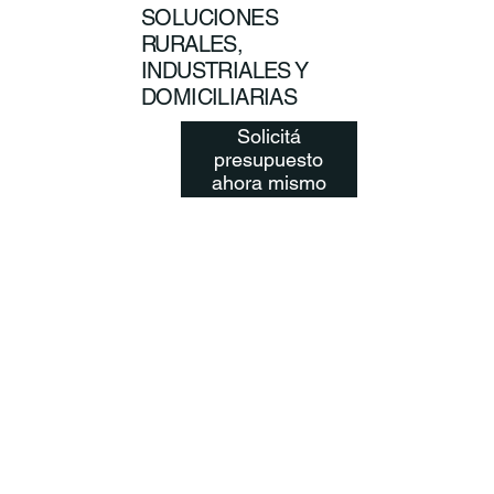
SOLUCIONES
RURALES,
INDUSTRIALES Y
DOMICILIARIAS
Solicitá
presupuesto
ahora mismo