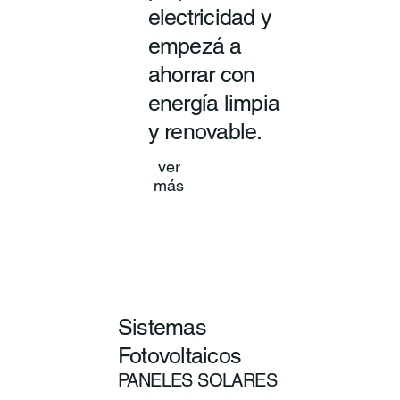
electricidad y
empezá a
ahorrar con
energía limpia
y renovable.
ver
más
Sistemas
Fotovoltaicos
PANELES SOLARES