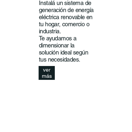
Instalá un sistema de
generación de energía
eléctrica renovable en
tu hogar, comercio o
industria.
Te ayudamos a
dimensionar la
solución ideal según
tus necesidades.
ver
más