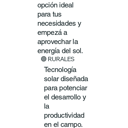
opción ideal
para tus
necesidades y
empezá a
aprovechar la
energía del sol.
🟢 RURALES
Tecnología
solar diseñada
para potenciar
el desarrollo y
la
productividad
en el campo.