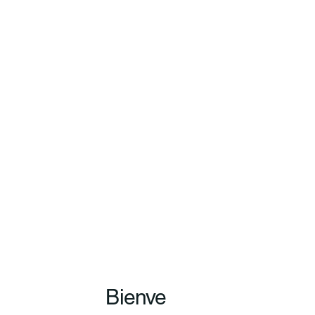
Bienve