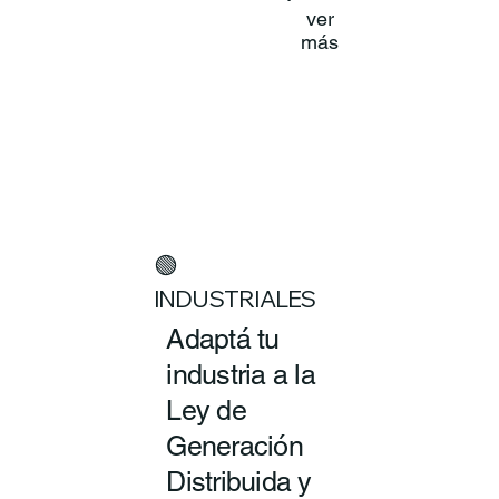
ver
más
🟢
INDUSTRIALES
Adaptá tu
industria a la
Ley de
Generación
Distribuida y