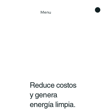
Menu
Reduce costos
y genera
energía limpia.