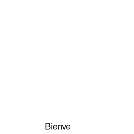
Bienve