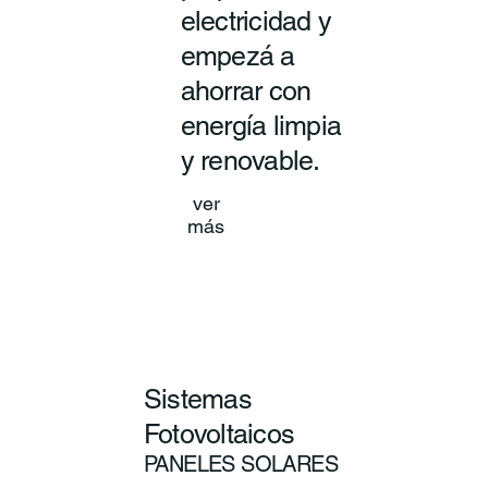
electricidad y
empezá a
ahorrar con
energía limpia
y renovable.
ver
más
Sistemas
Fotovoltaicos
PANELES SOLARES