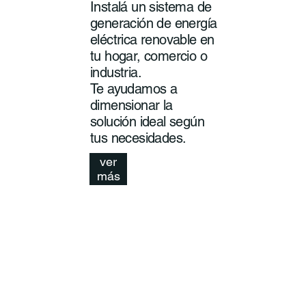
Instalá un sistema de
generación de energía
eléctrica renovable en
tu hogar, comercio o
industria.
Te ayudamos a
dimensionar la
solución ideal según
tus necesidades.
ver
más