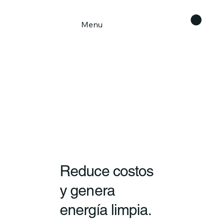
Menu
Reduce costos
y genera
energía limpia.