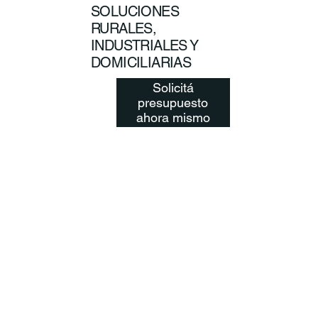
SOLUCIONES
RURALES,
INDUSTRIALES Y
DOMICILIARIAS
Solicitá
presupuesto
ahora mismo