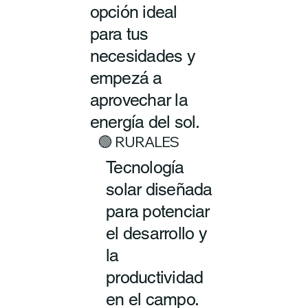
opción ideal
para tus
necesidades y
empezá a
aprovechar la
energía del sol.
🟢 RURALES
Tecnología
solar diseñada
para potenciar
el desarrollo y
la
productividad
en el campo.