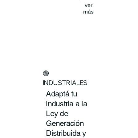
ver
más
🟢
INDUSTRIALES
Adaptá tu
industria a la
Ley de
Generación
Distribuida y