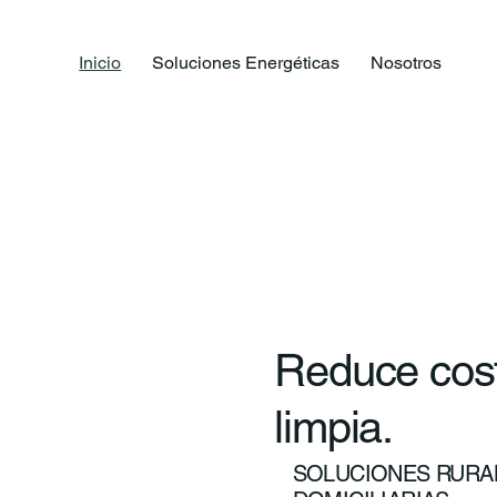
Inicio
Soluciones Energéticas
Nosotros
Reduce cost
limpia.
SOLUCIONES RURAL