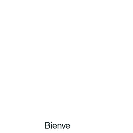
Bienve