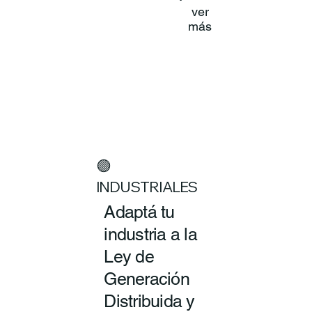
ver
más
🟢
INDUSTRIALES
Adaptá tu
industria a la
Ley de
Generación
Distribuida y