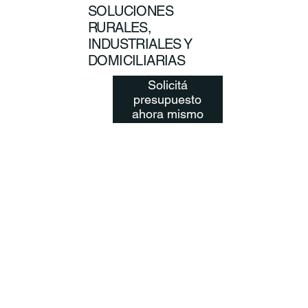
SOLUCIONES
RURALES,
INDUSTRIALES Y
DOMICILIARIAS
Solicitá
presupuesto
ahora mismo