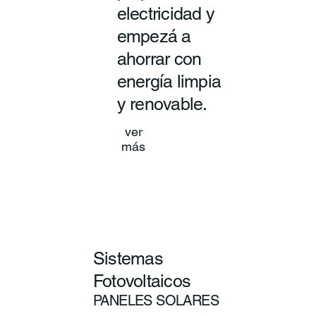
electricidad y
empezá a
ahorrar con
energía limpia
y renovable.
ver
más
Sistemas
Fotovoltaicos
PANELES SOLARES