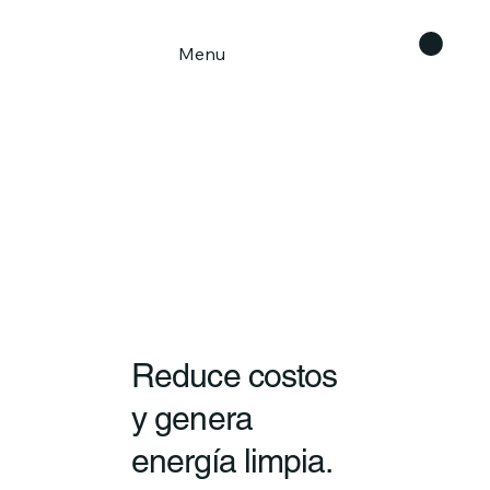
Menu
Reduce costos
y genera
energía limpia.