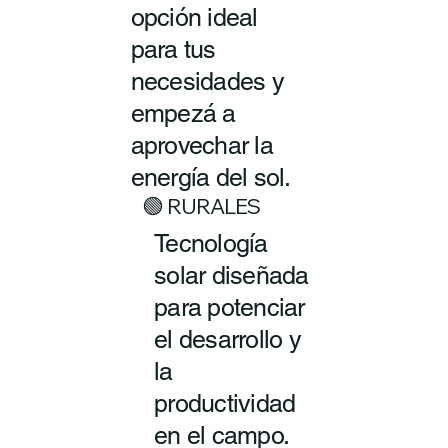
opción ideal
para tus
necesidades y
empezá a
aprovechar la
energía del sol.
🟢 RURALES
Tecnología
solar diseñada
para potenciar
el desarrollo y
la
productividad
en el campo.