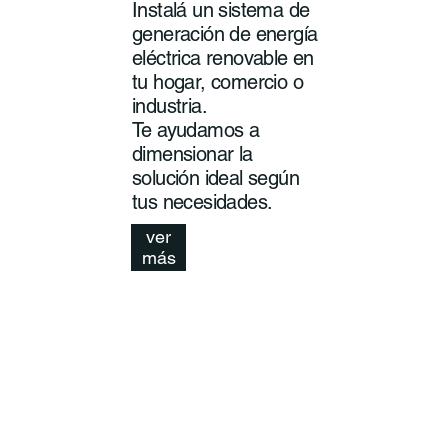
Instalá un sistema de
generación de energía
eléctrica renovable en
tu hogar, comercio o
industria.
Te ayudamos a
dimensionar la
solución ideal según
tus necesidades.
ver
más