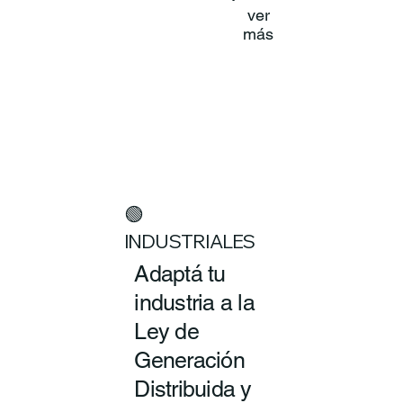
ver
más
🟢
INDUSTRIALES
Adaptá tu
industria a la
Ley de
Generación
Distribuida y