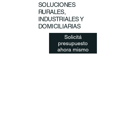
SOLUCIONES
RURALES,
INDUSTRIALES Y
DOMICILIARIAS
Solicitá
presupuesto
ahora mismo