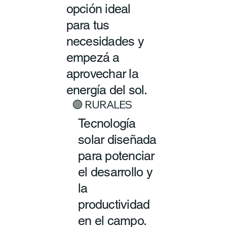
opción ideal
para tus
necesidades y
empezá a
aprovechar la
energía del sol.
🟢 RURALES
Tecnología
solar diseñada
para potenciar
el desarrollo y
la
productividad
en el campo.