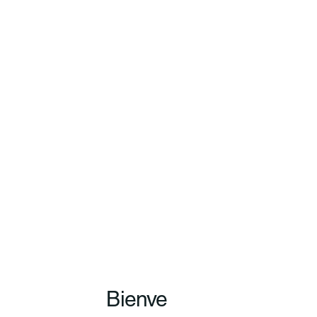
Bienve