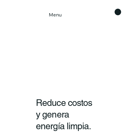
Menu
Reduce costos
y genera
energía limpia.