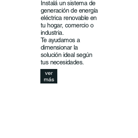
Instalá un sistema de
generación de energía
eléctrica renovable en
tu hogar, comercio o
industria.
Te ayudamos a
dimensionar la
solución ideal según
tus necesidades.
ver
más