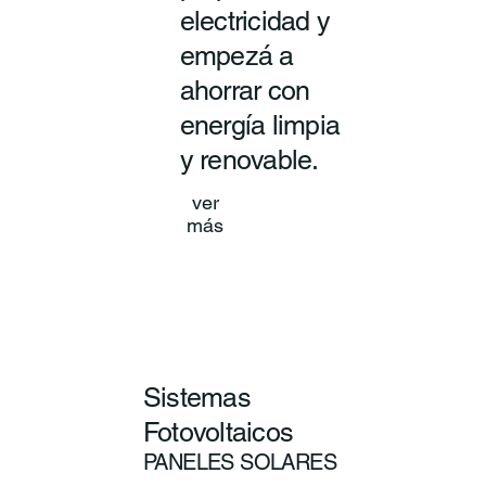
electricidad y
empezá a
ahorrar con
energía limpia
y renovable.
ver
más
Sistemas
Fotovoltaicos
PANELES SOLARES