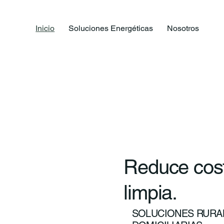
Inicio
Soluciones Energéticas
Nosotros
Reduce cost
limpia.
SOLUCIONES RURAL