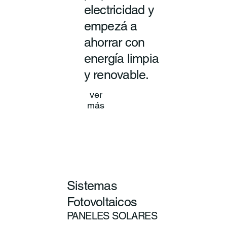
electricidad y
empezá a
ahorrar con
energía limpia
y renovable.
ver
más
Sistemas
Fotovoltaicos
PANELES SOLARES