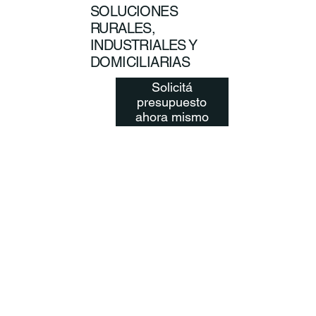
SOLUCIONES
RURALES,
INDUSTRIALES Y
DOMICILIARIAS
Solicitá
presupuesto
ahora mismo