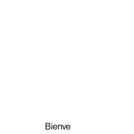
Bienve