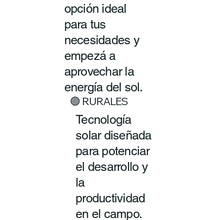
opción ideal
para tus
necesidades y
empezá a
aprovechar la
energía del sol.
🟢 RURALES
Tecnología
solar diseñada
para potenciar
el desarrollo y
la
productividad
en el campo.