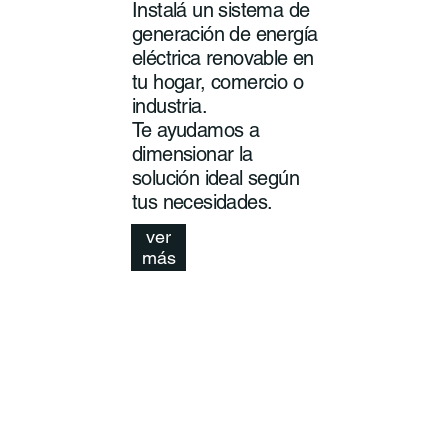
Instalá un sistema de
generación de energía
eléctrica renovable en
tu hogar, comercio o
industria.
Te ayudamos a
dimensionar la
solución ideal según
tus necesidades.
ver
más