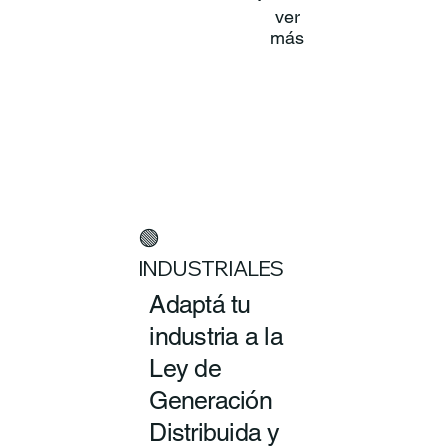
ver
más
🟢
INDUSTRIALES
Adaptá tu
industria a la
Ley de
Generación
Distribuida y