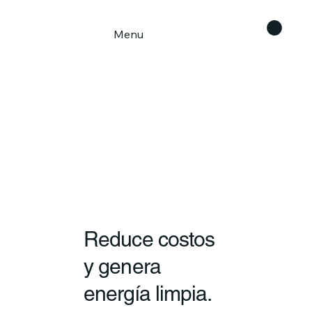
Menu
Reduce costos
y genera
energía limpia.