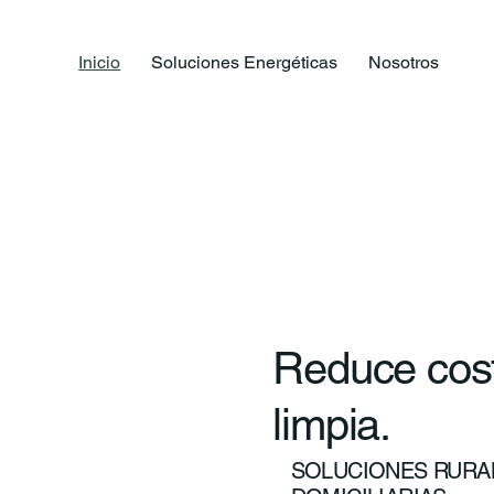
Inicio
Soluciones Energéticas
Nosotros
Reduce cost
limpia.
SOLUCIONES RURAL