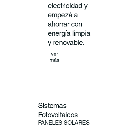
electricidad y
empezá a
ahorrar con
energía limpia
y renovable.
ver
más
Sistemas
Fotovoltaicos
PANELES SOLARES