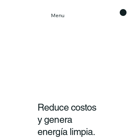
Menu
Reduce costos
y genera
energía limpia.