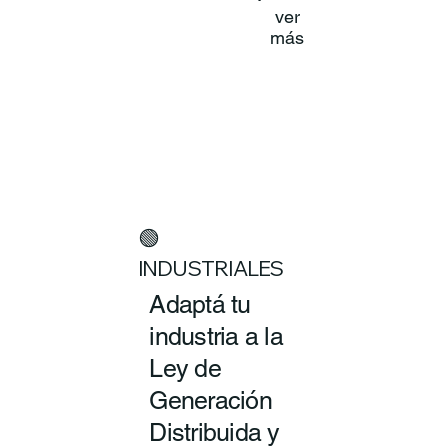
ver
más
🟢
INDUSTRIALES
Adaptá tu
industria a la
Ley de
Generación
Distribuida y