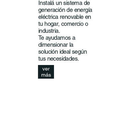
Instalá un sistema de
generación de energía
eléctrica renovable en
tu hogar, comercio o
industria.
Te ayudamos a
dimensionar la
solución ideal según
tus necesidades.
ver
más