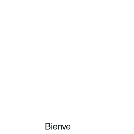
Bienve