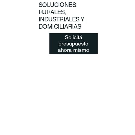
SOLUCIONES
RURALES,
INDUSTRIALES Y
DOMICILIARIAS
Solicitá
presupuesto
ahora mismo