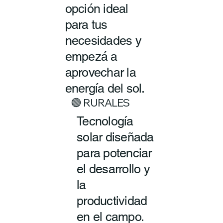
opción ideal
para tus
necesidades y
empezá a
aprovechar la
energía del sol.
🟢 RURALES
Tecnología
solar diseñada
para potenciar
el desarrollo y
la
productividad
en el campo.