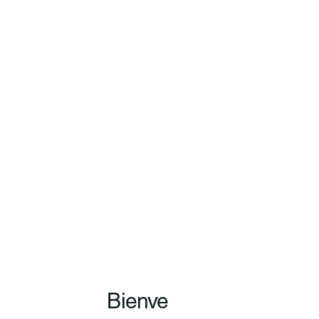
Bienve