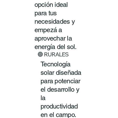
opción ideal
para tus
necesidades y
empezá a
aprovechar la
energía del sol.
🟢 RURALES
Tecnología
solar diseñada
para potenciar
el desarrollo y
la
productividad
en el campo.