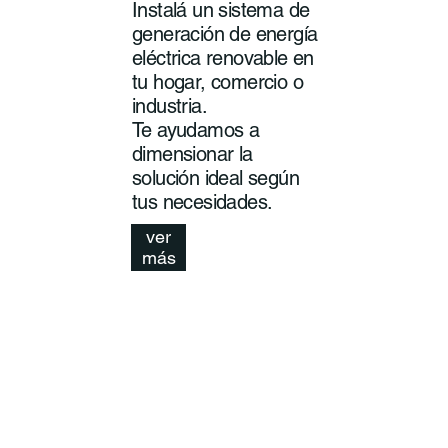
Instalá un sistema de
generación de energía
eléctrica renovable en
tu hogar, comercio o
industria.
Te ayudamos a
dimensionar la
solución ideal según
tus necesidades.
ver
más