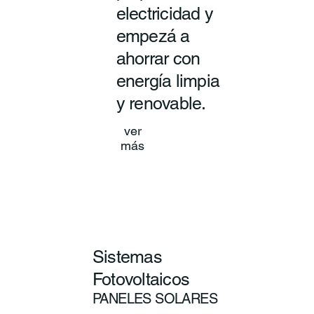
electricidad y
empezá a
ahorrar con
energía limpia
y renovable.
ver
más
Sistemas
Fotovoltaicos
PANELES SOLARES