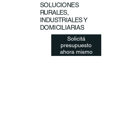
SOLUCIONES
RURALES,
INDUSTRIALES Y
DOMICILIARIAS
Solicitá
presupuesto
ahora mismo