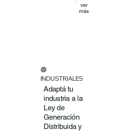
ver
más
🟢
INDUSTRIALES
Adaptá tu
industria a la
Ley de
Generación
Distribuida y