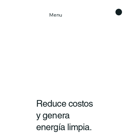
Menu
Reduce costos
y genera
energía limpia.