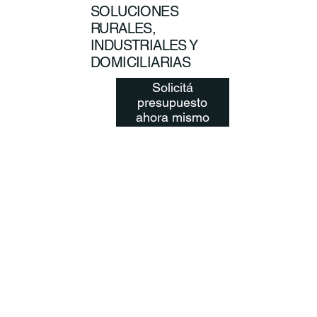
SOLUCIONES
RURALES,
INDUSTRIALES Y
DOMICILIARIAS
Solicitá
presupuesto
ahora mismo