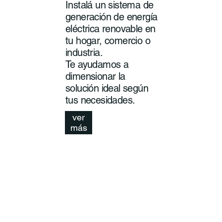
Instalá un sistema de
generación de energía
eléctrica renovable en
tu hogar, comercio o
industria.
Te ayudamos a
dimensionar la
solución ideal según
tus necesidades.
ver
más