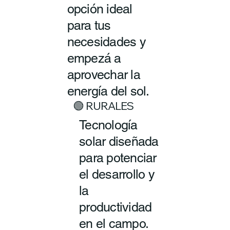
opción ideal
para tus
necesidades y
empezá a
aprovechar la
energía del sol.
🟢 RURALES
Tecnología
solar diseñada
para potenciar
el desarrollo y
la
productividad
en el campo.