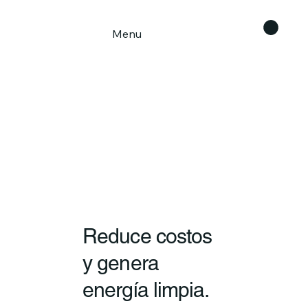
Menu
Reduce costos
y genera
energía limpia.