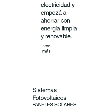
electricidad y
empezá a
ahorrar con
energía limpia
y renovable.
ver
más
Sistemas
Fotovoltaicos
PANELES SOLARES