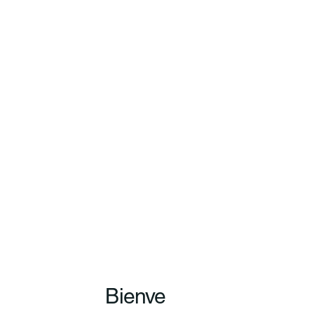
Bienve