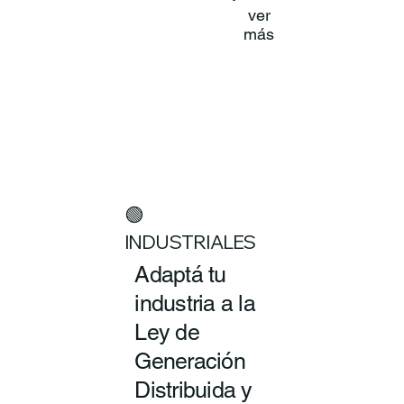
ver
más
🟢
INDUSTRIALES
Adaptá tu
industria a la
Ley de
Generación
Distribuida y