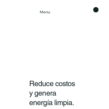
Menu
Reduce costos
y genera
energía limpia.