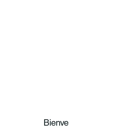
Bienve