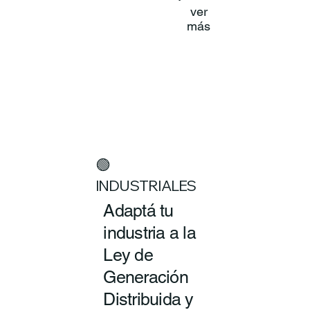
ver
más
🟢
INDUSTRIALES
Adaptá tu
industria a la
Ley de
Generación
Distribuida y