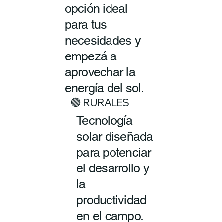
opción ideal
para tus
necesidades y
empezá a
aprovechar la
energía del sol.
🟢 RURALES
Tecnología
solar diseñada
para potenciar
el desarrollo y
la
productividad
en el campo.