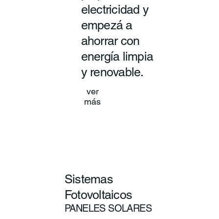
electricidad y
empezá a
ahorrar con
energía limpia
y renovable.
ver
más
Sistemas
Fotovoltaicos
PANELES SOLARES