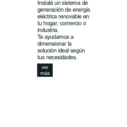
Instalá un sistema de
generación de energía
eléctrica renovable en
tu hogar, comercio o
industria.
Te ayudamos a
dimensionar la
solución ideal según
tus necesidades.
ver
más