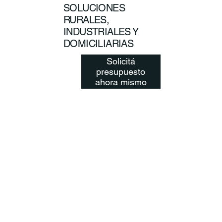
SOLUCIONES
RURALES,
INDUSTRIALES Y
DOMICILIARIAS
Solicitá
presupuesto
ahora mismo