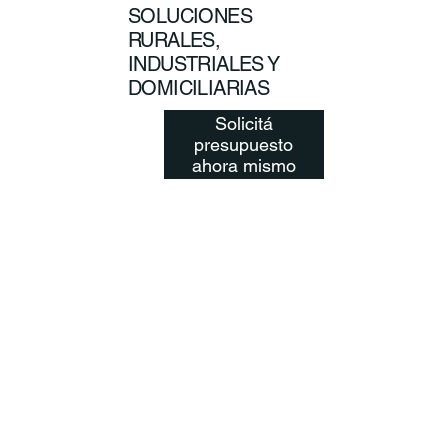
SOLUCIONES
RURALES,
INDUSTRIALES Y
DOMICILIARIAS
Solicitá
presupuesto
ahora mismo