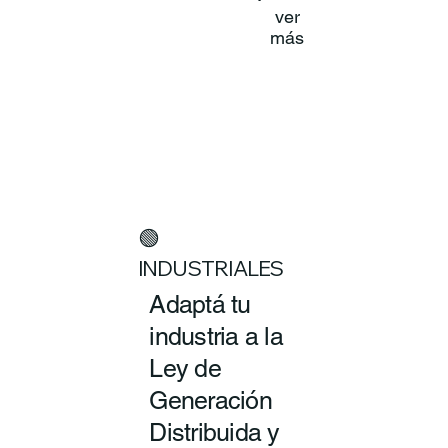
ver
más
🟢
INDUSTRIALES
Adaptá tu
industria a la
Ley de
Generación
Distribuida y