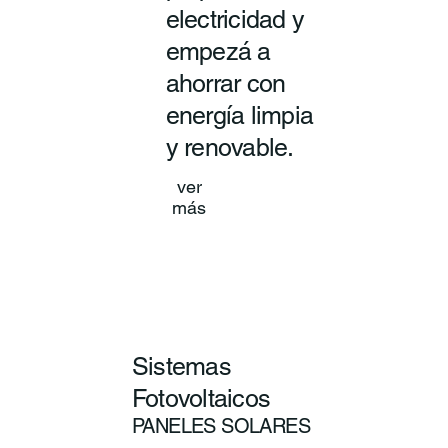
electricidad y
empezá a
ahorrar con
energía limpia
y renovable.
ver
más
Sistemas
Fotovoltaicos
PANELES SOLARES