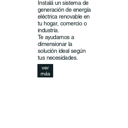
Instalá un sistema de
generación de energía
eléctrica renovable en
tu hogar, comercio o
industria.
Te ayudamos a
dimensionar la
solución ideal según
tus necesidades.
ver
más