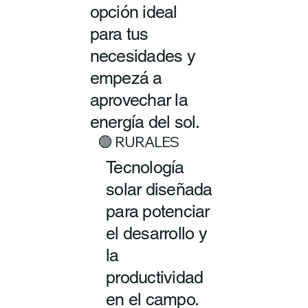
opción ideal
para tus
necesidades y
empezá a
aprovechar la
energía del sol.
🟢 RURALES
Tecnología
solar diseñada
para potenciar
el desarrollo y
la
productividad
en el campo.