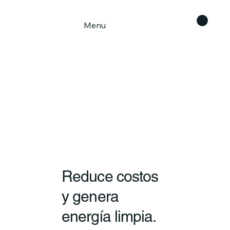
Menu
Reduce costos
y genera
energía limpia.