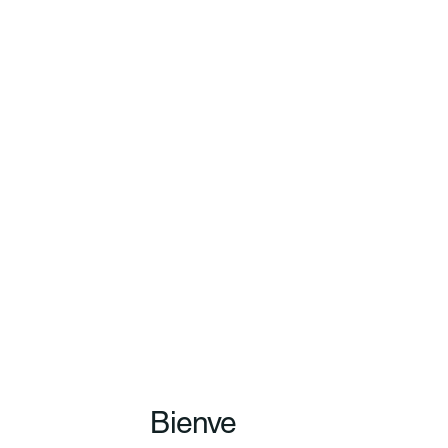
Bienve