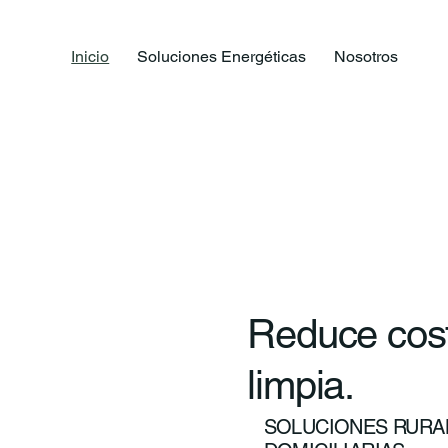
Inicio
Soluciones Energéticas
Nosotros
Reduce cost
limpia.
SOLUCIONES RURAL