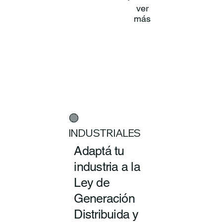
ver
más
🟢
INDUSTRIALES
Adaptá tu
industria a la
Ley de
Generación
Distribuida y