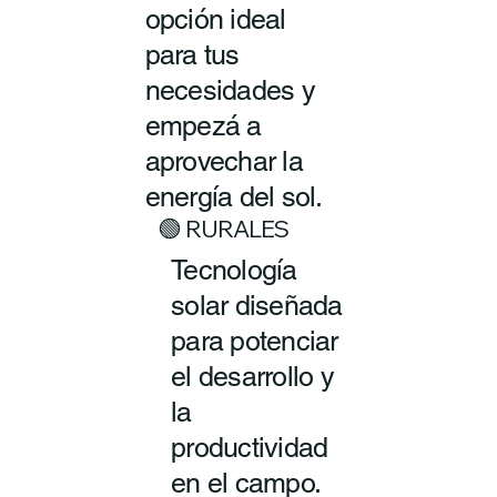
opción ideal
para tus
necesidades y
empezá a
aprovechar la
energía del sol.
🟢 RURALES
Tecnología
solar diseñada
para potenciar
el desarrollo y
la
productividad
en el campo.