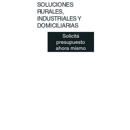
SOLUCIONES
RURALES,
INDUSTRIALES Y
DOMICILIARIAS
Solicitá
presupuesto
ahora mismo