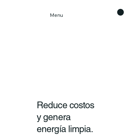
Menu
Reduce costos
y genera
energía limpia.