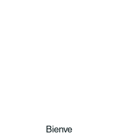
Bienve