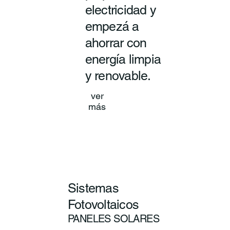
electricidad y
empezá a
ahorrar con
energía limpia
y renovable.
ver
más
Sistemas
Fotovoltaicos
PANELES SOLARES