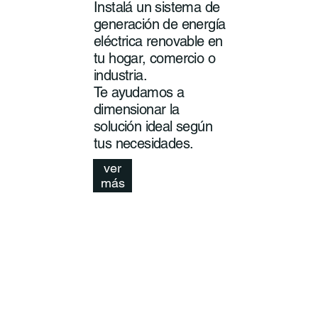
Instalá un sistema de
generación de energía
eléctrica renovable en
tu hogar, comercio o
industria.
Te ayudamos a
dimensionar la
solución ideal según
tus necesidades.
ver
más