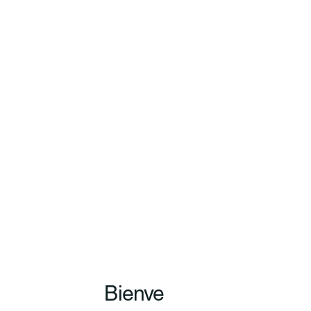
Bienve