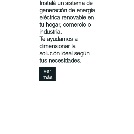
Instalá un sistema de
generación de energía
eléctrica renovable en
tu hogar, comercio o
industria.
Te ayudamos a
dimensionar la
solución ideal según
tus necesidades.
ver
más