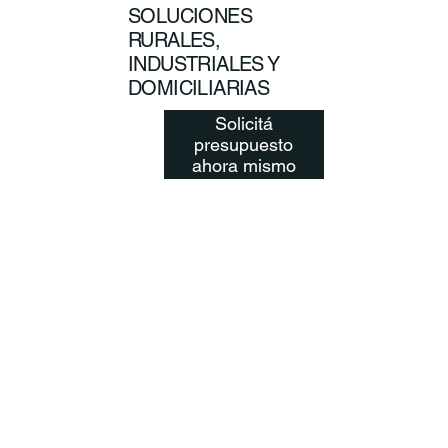
SOLUCIONES
RURALES,
INDUSTRIALES Y
DOMICILIARIAS
Solicitá
presupuesto
ahora mismo