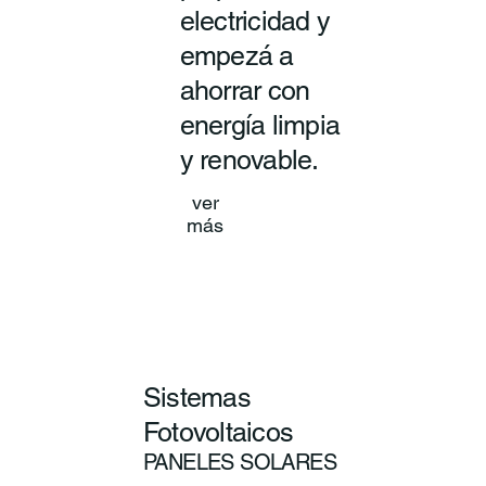
electricidad y
empezá a
ahorrar con
energía limpia
y renovable.
ver
más
Sistemas
Fotovoltaicos
PANELES SOLARES