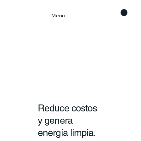
Menu
Reduce costos
y genera
energía limpia.