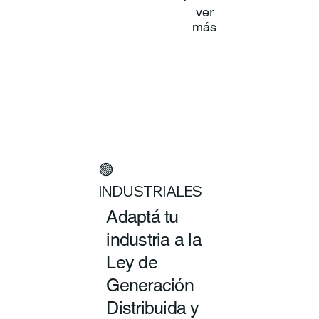
ver
más
🟢
INDUSTRIALES
Adaptá tu
industria a la
Ley de
Generación
Distribuida y