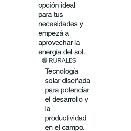
opción ideal
para tus
necesidades y
empezá a
aprovechar la
energía del sol.
🟢 RURALES
Tecnología
solar diseñada
para potenciar
el desarrollo y
la
productividad
en el campo.