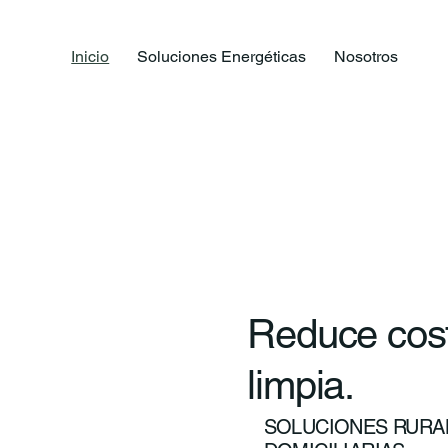
Inicio
Soluciones Energéticas
Nosotros
Reduce cost
limpia.
SOLUCIONES RURAL