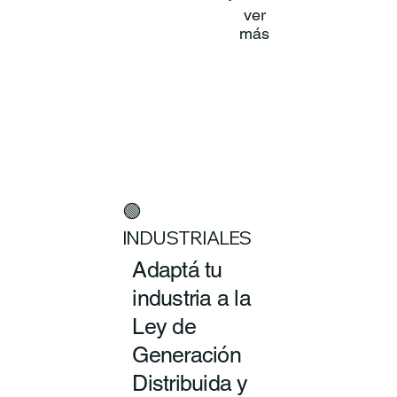
ver
más
🟢
INDUSTRIALES
Adaptá tu
industria a la
Ley de
Generación
Distribuida y