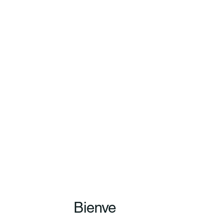
Bienve