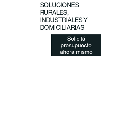
SOLUCIONES
RURALES,
INDUSTRIALES Y
DOMICILIARIAS
Solicitá
presupuesto
ahora mismo