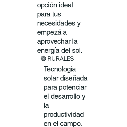
opción ideal
para tus
necesidades y
empezá a
aprovechar la
energía del sol.
🟢 RURALES
Tecnología
solar diseñada
para potenciar
el desarrollo y
la
productividad
en el campo.