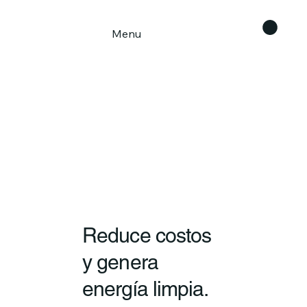
Menu
Reduce costos
y genera
energía limpia.