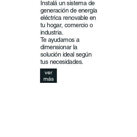
Instalá un sistema de
generación de energía
eléctrica renovable en
tu hogar, comercio o
industria.
Te ayudamos a
dimensionar la
solución ideal según
tus necesidades.
ver
más