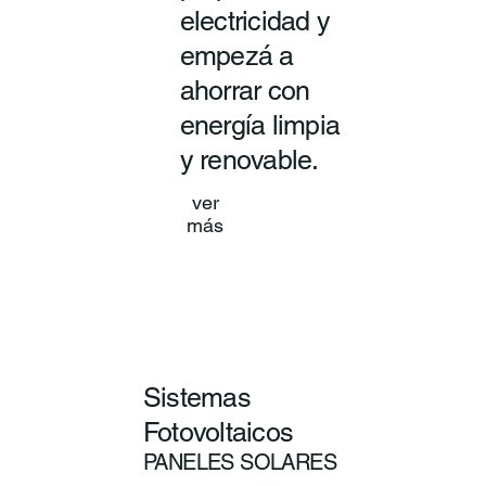
electricidad y
empezá a
ahorrar con
energía limpia
y renovable.
ver
más
Sistemas
Fotovoltaicos
PANELES SOLARES