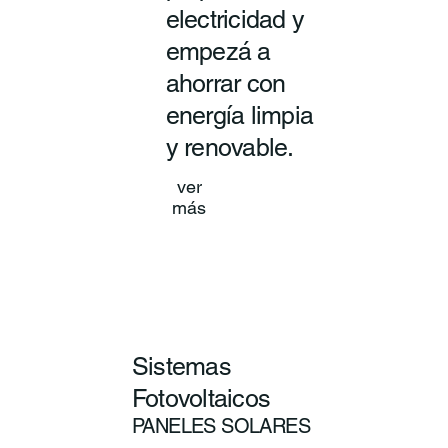
electricidad y
empezá a
ahorrar con
energía limpia
y renovable.
ver
más
Sistemas
Fotovoltaicos
PANELES SOLARES