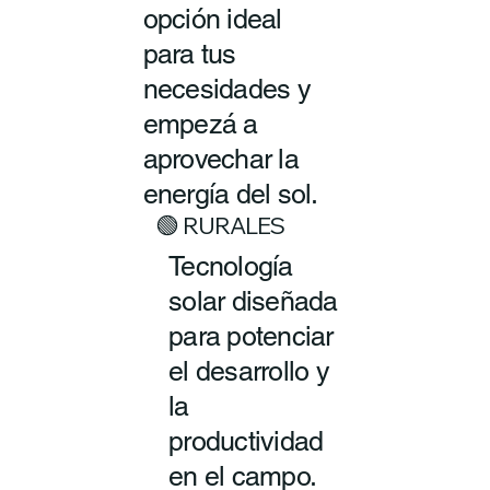
opción ideal
para tus
necesidades y
empezá a
aprovechar la
energía del sol.
🟢 RURALES
Tecnología
solar diseñada
para potenciar
el desarrollo y
la
productividad
en el campo.