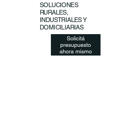
SOLUCIONES
RURALES,
INDUSTRIALES Y
DOMICILIARIAS
Solicitá
presupuesto
ahora mismo