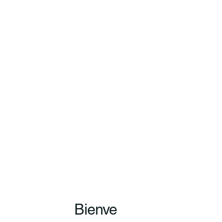
Bienve