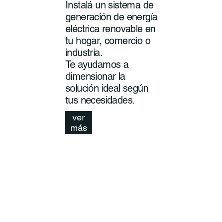
Instalá un sistema de
generación de energía
eléctrica renovable en
tu hogar, comercio o
industria.
Te ayudamos a
dimensionar la
solución ideal según
tus necesidades.
ver
más