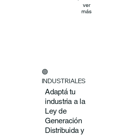
ver
más
🟢
INDUSTRIALES
Adaptá tu
industria a la
Ley de
Generación
Distribuida y