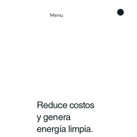
Menu
Reduce costos
y genera
energía limpia.