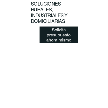
SOLUCIONES
RURALES,
INDUSTRIALES Y
DOMICILIARIAS
Solicitá
presupuesto
ahora mismo