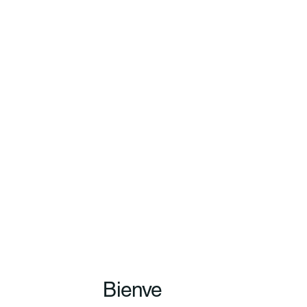
Bienve