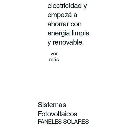
electricidad y
empezá a
ahorrar con
energía limpia
y renovable.
ver
más
Sistemas
Fotovoltaicos
PANELES SOLARES