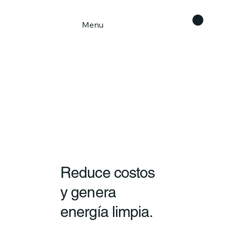
Menu
Reduce costos
y genera
energía limpia.