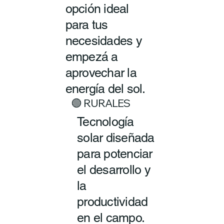
opción ideal
para tus
necesidades y
empezá a
aprovechar la
energía del sol.
🟢 RURALES
Tecnología
solar diseñada
para potenciar
el desarrollo y
la
productividad
en el campo.