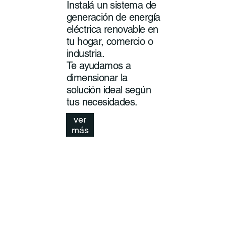
Instalá un sistema de
generación de energía
eléctrica renovable en
tu hogar, comercio o
industria.
Te ayudamos a
dimensionar la
solución ideal según
tus necesidades.
ver
más