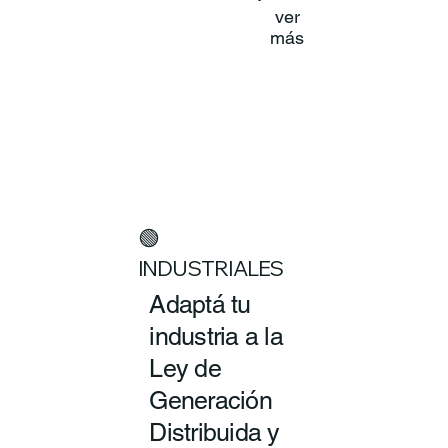
ver
más
🟢
INDUSTRIALES
Adaptá tu
industria a la
Ley de
Generación
Distribuida y