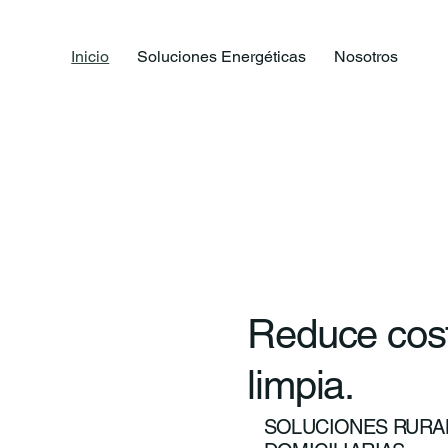
Inicio
Soluciones Energéticas
Nosotros
Reduce cost
limpia.
SOLUCIONES RURAL