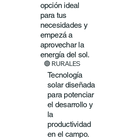
opción ideal
para tus
necesidades y
empezá a
aprovechar la
energía del sol.
🟢 RURALES
Tecnología
solar diseñada
para potenciar
el desarrollo y
la
productividad
en el campo.