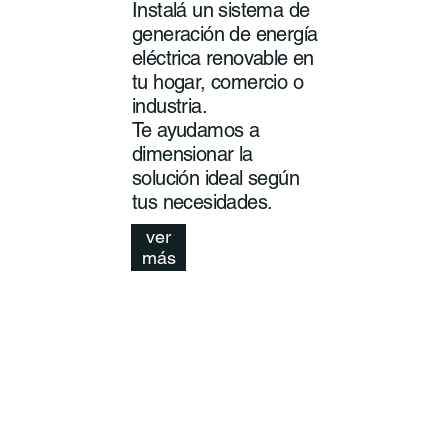
Instalá un sistema de
generación de energía
eléctrica renovable en
tu hogar, comercio o
industria.
Te ayudamos a
dimensionar la
solución ideal según
tus necesidades.
ver
más