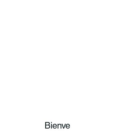
Bienve