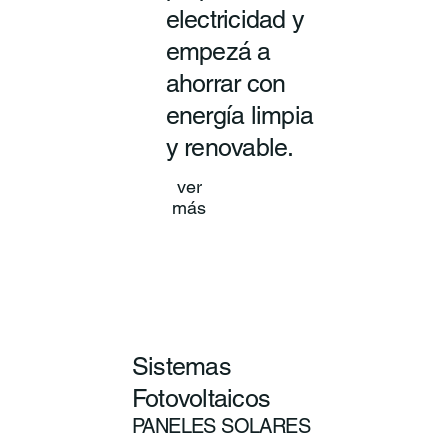
electricidad y
empezá a
ahorrar con
energía limpia
y renovable.
ver
más
Sistemas
Fotovoltaicos
PANELES SOLARES