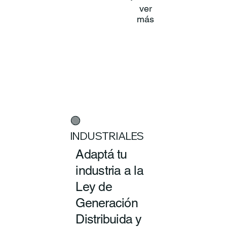
ver
más
🟢
INDUSTRIALES
Adaptá tu
industria a la
Ley de
Generación
Distribuida y