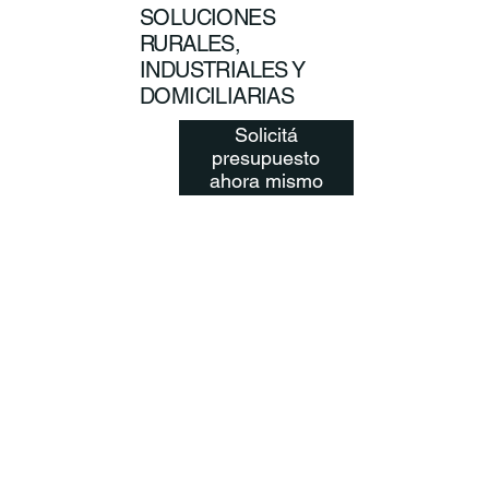
SOLUCIONES
RURALES,
INDUSTRIALES Y
DOMICILIARIAS
Solicitá
presupuesto
ahora mismo