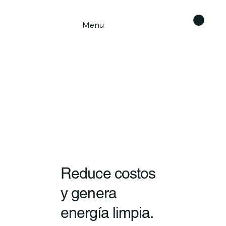
Menu
Reduce costos
y genera
energía limpia.