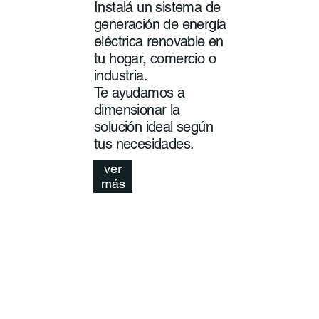
Instalá un sistema de
generación de energía
eléctrica renovable en
tu hogar, comercio o
industria.
Te ayudamos a
dimensionar la
solución ideal según
tus necesidades.
ver
más