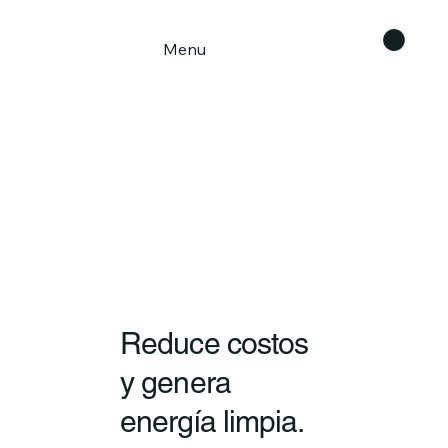
Menu
Reduce costos
y genera
energía limpia.