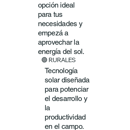
opción ideal
para tus
necesidades y
empezá a
aprovechar la
energía del sol.
🟢 RURALES
Tecnología
solar diseñada
para potenciar
el desarrollo y
la
productividad
en el campo.