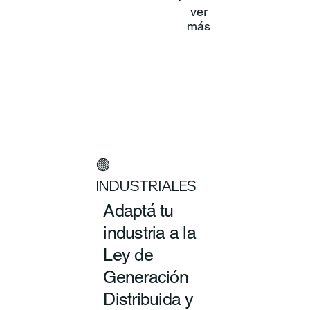
ver
más
🟢
INDUSTRIALES
Adaptá tu
industria a la
Ley de
Generación
Distribuida y