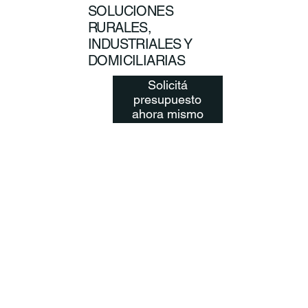
SOLUCIONES
RURALES,
INDUSTRIALES Y
DOMICILIARIAS
Solicitá
presupuesto
ahora mismo