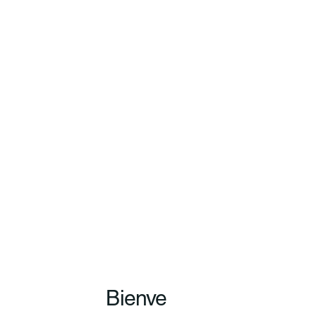
Bienve