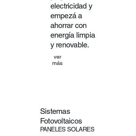
electricidad y
empezá a
ahorrar con
energía limpia
y renovable.
ver
más
Sistemas
Fotovoltaicos
PANELES SOLARES