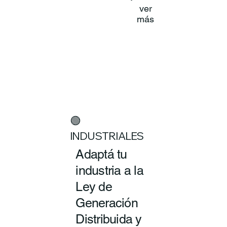
ver
más
🟢
INDUSTRIALES
Adaptá tu
industria a la
Ley de
Generación
Distribuida y