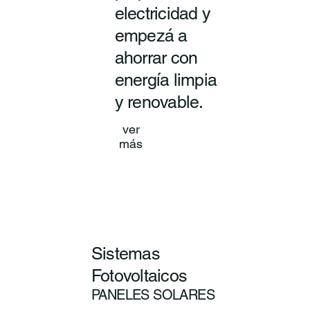
electricidad y
empezá a
ahorrar con
energía limpia
y renovable.
ver
más
Sistemas
Fotovoltaicos
PANELES SOLARES