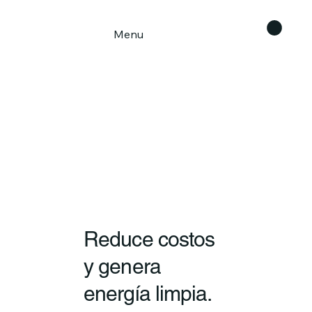
Menu
Reduce costos
y genera
energía limpia.