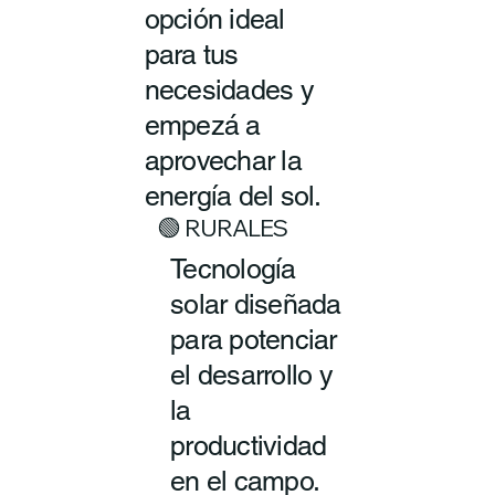
opción ideal
para tus
necesidades y
empezá a
aprovechar la
energía del sol.
🟢 RURALES
Tecnología
solar diseñada
para potenciar
el desarrollo y
la
productividad
en el campo.