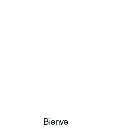
Bienve