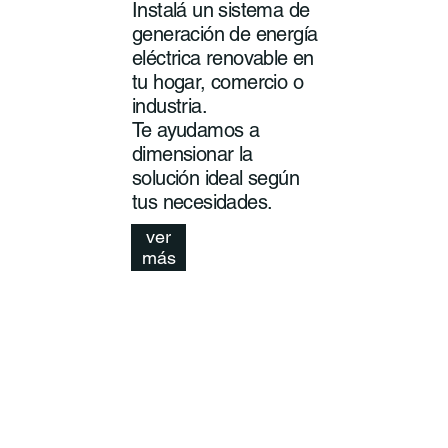
Instalá un sistema de
generación de energía
eléctrica renovable en
tu hogar, comercio o
industria.
Te ayudamos a
dimensionar la
solución ideal según
tus necesidades.
ver
más