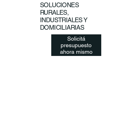
SOLUCIONES
RURALES,
INDUSTRIALES Y
DOMICILIARIAS
Solicitá
presupuesto
ahora mismo